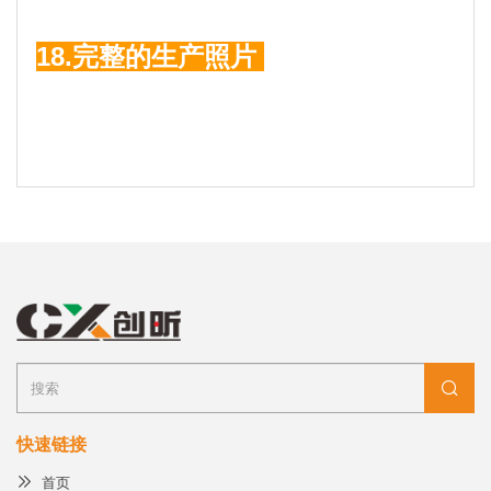
18.完整的生产照片
快速链接
首页