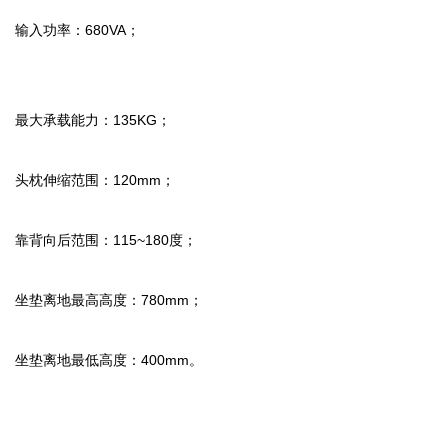
输入功率：680VA；
最大承载能力：135KG；
头枕伸缩范围：120mm；
靠背向后范围：115~180度；
坐垫离地最高高度：780mm；
坐垫离地最低高度：400mm。