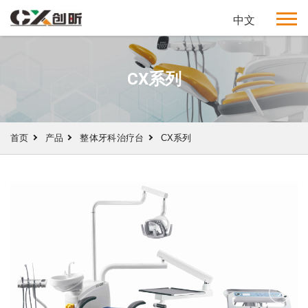
中文
CX系列
首页
产品
整体牙科治疗台
CX系列