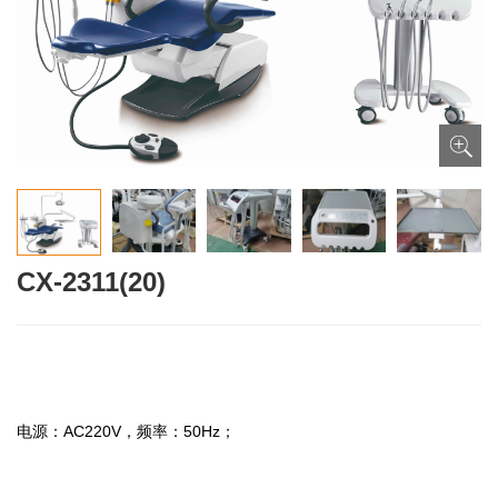
CX-2311(20)
电源：AC220V，频率：50Hz；