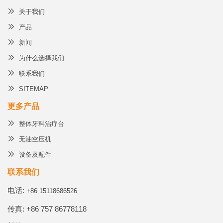
关于我们
产品
新闻
为什么选择我们
联系我们
SITEMAP
更多产品
整体牙科治疗台
无油空压机
设备及配件
联系我们
电话:
+86 15118686526
传真: +86 757 86778118