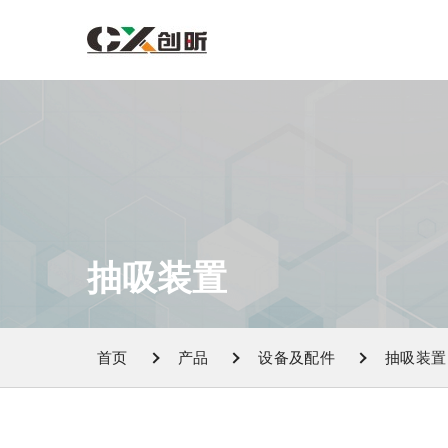
抽吸装置
首页
产品
设备及配件
抽吸装置