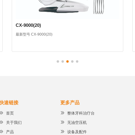
CX-9000(20)
最新型号 CX-9000(20)
快速链接
更多产品
首页
整体牙科治疗台
关于我们
无油空压机
产品
设备及配件