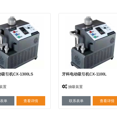
吸引机CX-1300LS
牙科电动吸引机CX-1100L
装置
抽吸装置
表单
查看详情
联系表单
查看详情