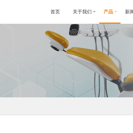
首页
关于我们
产品
新