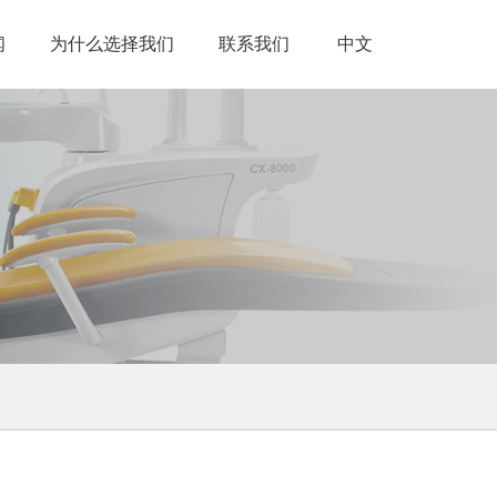
闻
为什么选择我们
联系我们
中文