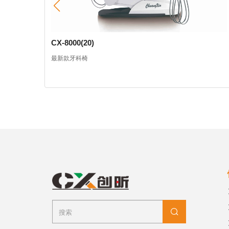
CX-8000(20)
最新款牙科椅