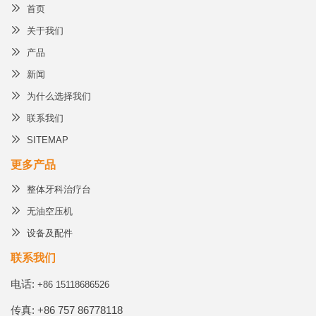
首页
关于我们
产品
新闻
为什么选择我们
联系我们
SITEMAP
更多产品
整体牙科治疗台
无油空压机
设备及配件
联系我们
电话:
+86 15118686526
传真: +86 757 86778118