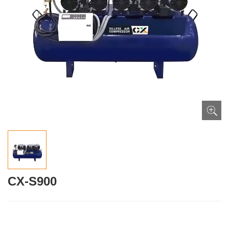
CX-S900