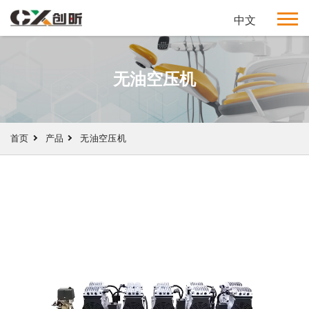
中文
无油空压机
首页
产品
无油空压机