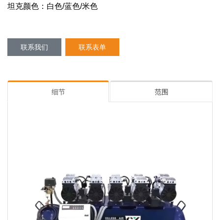
坦克颜色：白色/蓝色/米色
联系我们
联系表单
细节
范围