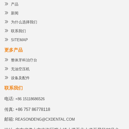
产品
新闻
为什么选择我们
联系我们
SITEMAP
更多产品
整体牙科治疗台
无油空压机
设备及配件
联系我们
电话:
+86 15118686526
传真: +86 757 86778118
邮箱:
REASONDENG@CXDENTAL.COM