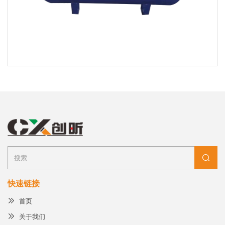
快速链接
首页
关于我们