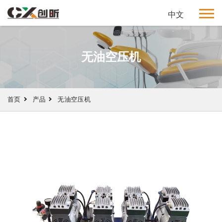
中文
无油空压机
首页
产品
无油空压机