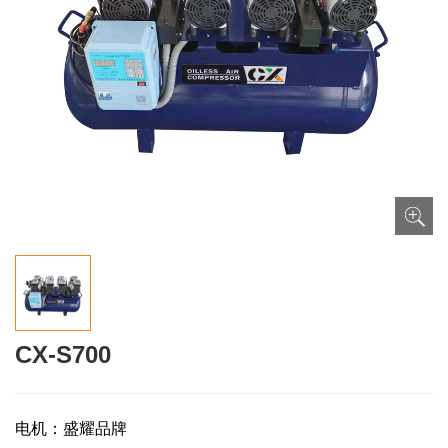
CX-S700
电机：盛耀品牌