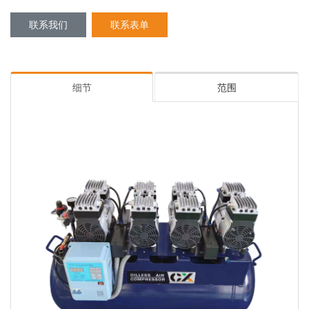
联系我们
联系表单
细节
范围